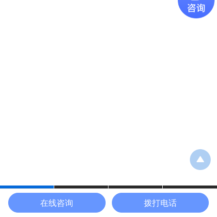
在线咨询
拨打电话
拨号咨询
设备中心
应用案例
网站首页