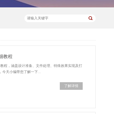
细教程
细教程，涵盖设计准备、文件处理、特殊效果实现及打
今天小编带您了解一下...
了解详情