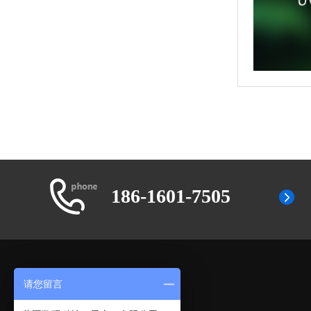
186-1601-7505
请您留言