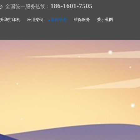
186-1601-7505
全国统一服务热线：
升华打印机
应用案例
新闻动态
维保服务
关于蓝图