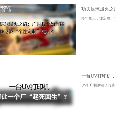
今年夏天，注定属于“
一台UV打印机
UV打印机解决了传统