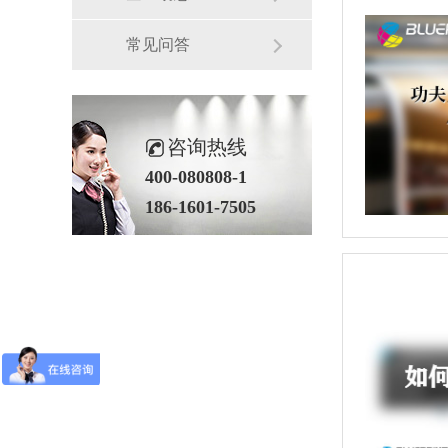
常见问答
咨询热线
400-080808-1
186-1601-7505